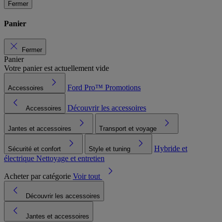
Fermer
Panier
Fermer
Panier
Votre panier est actuellement vide
Ford Pro™
Promotions
Accessoires
Découvrir les accessoires
Accessoires
Jantes et accessoires
Transport et voyage
Hybride et
Sécurité et confort
Style et tuning
électrique
Nettoyage et entretien
Acheter par catégorie
Voir tout
Découvrir les accessoires
Jantes et accessoires