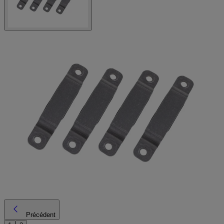
Précédent