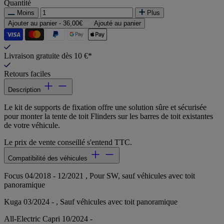
Quantité
Moins
Plus
Ajouter au panier -
36,00€
Ajouté au panier
Livraison gratuite dès 10 €*
Retours faciles
Description
Le kit de supports de fixation offre une solution sûre et sécurisée
pour monter la tente de toit Flinders sur les barres de toit existantes
de votre véhicule.
Le prix de vente conseillé s'entend TTC.
Compatibilité des véhicules
Focus 04/2018 - 12/2021 , Pour SW, sauf véhicules avec toit
panoramique
Kuga 03/2024 - , Sauf véhicules avec toit panoramique
All-Electric Capri 10/2024 -