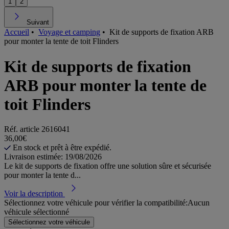
1
2
Suivant
Accueil
•
Voyage et camping
•
Kit de supports de fixation ARB
pour monter la tente de toit Flinders
Kit de supports de fixation
ARB pour monter la tente de
toit Flinders
Réf. article
2616041
36,00€
En stock et prêt à être expédié.
Livraison estimée: 19/08/2026
Le kit de supports de fixation offre une solution sûre et sécurisée
pour monter la tente d...
Voir la description
Sélectionnez votre véhicule pour vérifier la compatibilité:
Aucun
véhicule sélectionné
Sélectionnez votre véhicule