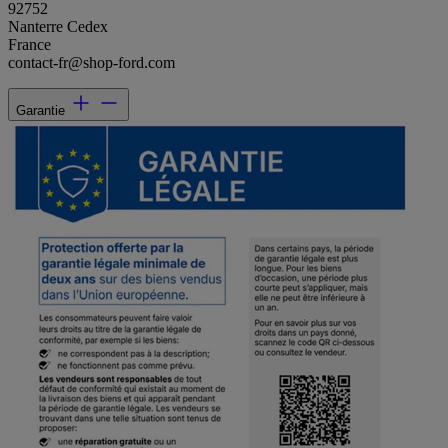
92752
Nanterre Cedex
France
contact-fr@shop-ford.com
Garantie