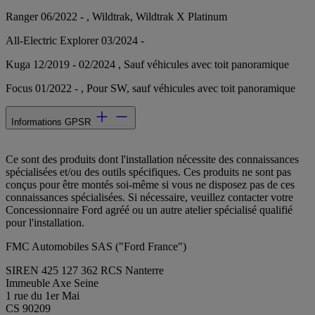
Ranger 06/2022 - , Wildtrak, Wildtrak X Platinum
All-Electric Explorer 03/2024 -
Kuga 12/2019 - 02/2024 , Sauf véhicules avec toit panoramique
Focus 01/2022 - , Pour SW, sauf véhicules avec toit panoramique
Informations GPSR
Ce sont des produits dont l'installation nécessite des connaissances
spécialisées et/ou des outils spécifiques. Ces produits ne sont pas
conçus pour être montés soi-même si vous ne disposez pas de ces
connaissances spécialisées. Si nécessaire, veuillez contacter votre
Concessionnaire Ford agréé ou un autre atelier spécialisé qualifié
pour l'installation.
FMC Automobiles SAS ("Ford France")
SIREN 425 127 362 RCS Nanterre
Immeuble Axe Seine
1 rue du 1er Mai
CS 90209