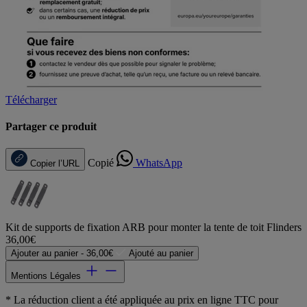
Télécharger
Partager ce produit
Copié
WhatsApp
Copier l’URL
Kit de supports de fixation ARB pour monter la tente de toit Flinders
36,00€
Ajouter au panier -
36,00€
Ajouté au panier
Mentions Légales
* La réduction client a été appliquée au prix en ligne TTC pour